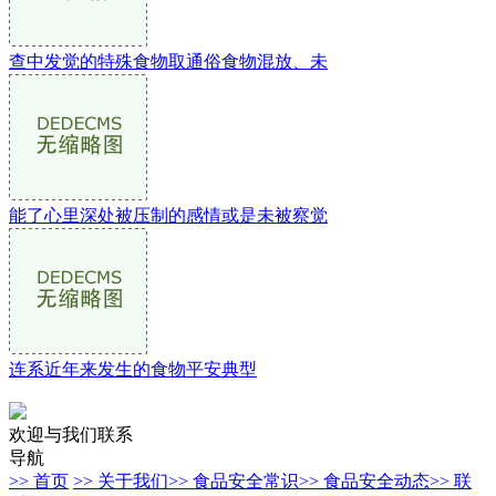
查中发觉的特殊食物取通俗食物混放、未
能了心里深处被压制的感情或是未被察觉
连系近年来发生的食物平安典型
欢迎与我们联系
导航
>> 首页
>> 关于我们
>> 食品安全常识
>> 食品安全动态
>> 联