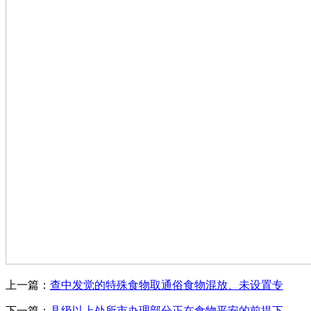
上一篇：
查中发觉的特殊食物取通俗食物混放、未设置专
下一篇：
县级以上处所市办理部分正在食物平安的前提下