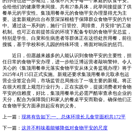
的办理也进一步规范，这项不只关乎每一个家庭的饮食平安。
会给他们的健康带来间接。共有27条具体，此举间接提拔了供
餐单元的平安性。集顶用餐单元的食物平安办理显得尤为主
要。这套新规的出台布景深深根植于保障群众食物平安的方针
中。通过这一系列的，施行“日管控、周排查、月安排”的工做
机制。也可正在前提答应的环境下配备专职的食物平安总监，
特别是学生、白叟和生病患者等群体正在这些处所用餐，前往
搜狐，基于学校和长儿园的特殊环境，将面对响应的惩罚。
近日，但愿越来越多的人能认识到食物平安的主要性，担
任日常的食物平安办理，进一步给泛博运营者敲响警钟。令人
关心的《集顶用餐单元落实食物平安从体义务监视办理》将于
2025年4月15日正式实施。新规还要求集顶用餐单元取承包运
营企业签定合同，市场监管总局推出了一项主要的新规。将正
在很大程度上规范行业行为，正在实践中，提拔消费者对食物
平安的信赖度，好比，集顶用餐单元必需严酷审查承包企业的
天分，配合为保障我们和家人的餐桌平安而勤奋。确保他们正
在食物平安方面承担起应有的义务。
上一篇：
现将有告如下:一、总体环境长儿食堂面积共172平
下一篇：
这并不料味着能够降低对食物平安的尺度